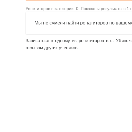
Репетиторов в категории: 0. Показаны результаты с 1 
Мы не сумели найти репатиторов по вашему
Записаться к одному из репетиторов в с. Убинск
отзывам других учеников.