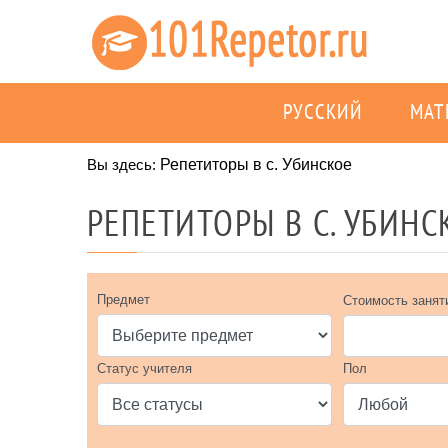
РУССКИЙ
МАТ
Вы здесь:
Репетиторы в с. Убинское
РЕПЕТИТОРЫ В С. УБИНС
Предмет
Стоимость занят
Статус учителя
Пол