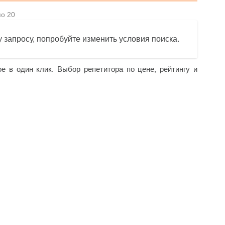
по 20
 запросу, попробуйте изменить условия поиска.
ое в один клик. Выбор репетитора по цене, рейтингу и