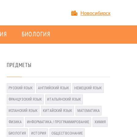
Новосибирск
ИЯ
БИОЛОГИЯ
ПРЕДМЕТЫ
РУССКИЙ ЯЗЫК
АНГЛИЙСКИЙ ЯЗЫК
НЕМЕЦКИЙ ЯЗЫК
ФРАНЦУЗСКИЙ ЯЗЫК
ИТАЛЬЯНСКИЙ ЯЗЫК
ИСПАНСКИЙ ЯЗЫК
КИТАЙСКИЙ ЯЗЫК
МАТЕМАТИКА
ФИЗИКА
ИНФОРМАТИКА / ПРОГРАММИРОВАНИЕ
ХИМИЯ
БИОЛОГИЯ
ИСТОРИЯ
ОБЩЕСТВОЗНАНИЕ