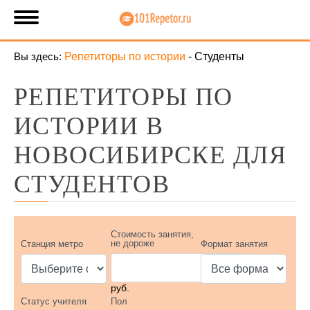
Вы здесь:
Репетиторы по истории
-
Студенты
РЕПЕТИТОРЫ ПО
ИСТОРИИ В
НОВОСИБИРСКЕ ДЛЯ
СТУДЕНТОВ
Стоимость занятия,
не дороже
Станция метро
Формат занятия
руб.
Статус учителя
Пол