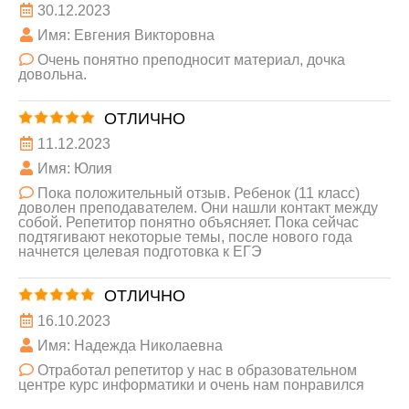
30.12.2023
Имя: Евгения Викторовна
Очень понятно преподносит материал, дочка
довольна.
ОТЛИЧНО
11.12.2023
Имя: Юлия
Пока положительный отзыв. Ребенок (11 класс)
доволен преподавателем. Они нашли контакт между
собой. Репетитор понятно объясняет. Пока сейчас
подтягивают некоторые темы, после нового года
начнется целевая подготовка к ЕГЭ
ОТЛИЧНО
16.10.2023
Имя: Надежда Николаевна
Отработал репетитор у нас в образовательном
центре курс информатики и очень нам понравился