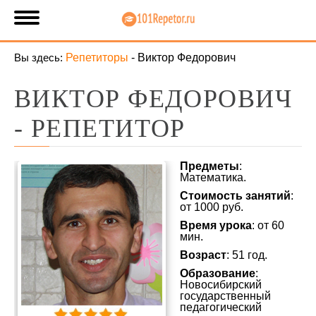
Вы здесь:
Репетиторы
-
Виктор Федорович
ВИКТОР ФЕДОРОВИЧ
- РЕПЕТИТОР
Предметы
:
Математика.
Стоимость занятий
:
от 1000 руб.
Время урока
: от 60
мин.
Возраст
: 51 год.
Образование
:
Новосибирский
государственный
педагогический