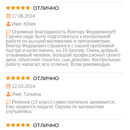
ОТЛИЧНО
17.06.2024
Имя: Юлия
Огромная благодарность Виктору Федоровичу!!!
Срочно надо было подготовиться к контрольной
работе по высшей математике и тригонометрии.
Виктор Федорович справился с нашей проблемой
быстро и качественно, на 10 баллов. Очень добрый,
отзывчивый человек, большой профессионал своего
дела, объясняет понятно, сын доволен. Контрольную
работу написал, все отлично. Всем рекомендую.
ОТЛИЧНО
12.03.2024
Имя: Татьяна
Ребенок (10 класс) самостоятельно занимается.
Ему нравится педагог. Оценки по математике
улучшились
ОТЛИЧНО