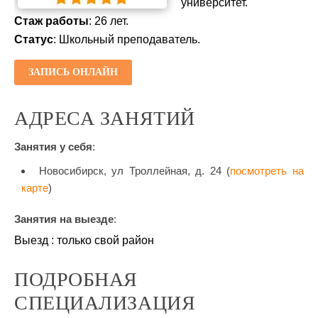
университет.
Стаж работы
: 26 лет.
Статус
: Школьный преподаватель.
ЗАПИСЬ ОНЛАЙН
АДРЕСА ЗАНЯТИЙ
Занятия у себя
:
Новосибирск, ул Троллейная, д. 24 (
посмотреть на
карте
)
Занятия на выезде
:
Выезд : только свой район
ПОДРОБНАЯ
СПЕЦИАЛИЗАЦИЯ