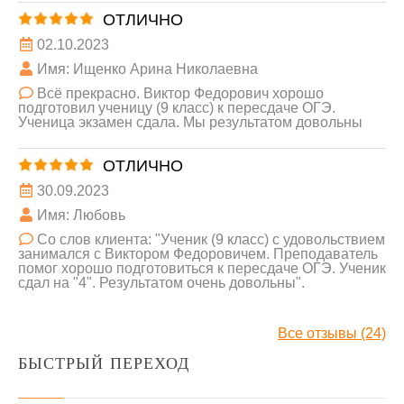
ОТЛИЧНО
02.10.2023
Имя: Ищенко Арина Николаевна
Всё прекрасно. Виктор Федорович хорошо
подготовил ученицу (9 класс) к пересдаче ОГЭ.
Ученица экзамен сдала. Мы результатом довольны
ОТЛИЧНО
30.09.2023
Имя: Любовь
Со слов клиента: "Ученик (9 класс) с удовольствием
занимался с Виктором Федоровичем. Преподаватель
помог хорошо подготовиться к пересдаче ОГЭ. Ученик
сдал на "4". Результатом очень довольны".
Все отзывы (24)
БЫСТРЫЙ ПЕРЕХОД