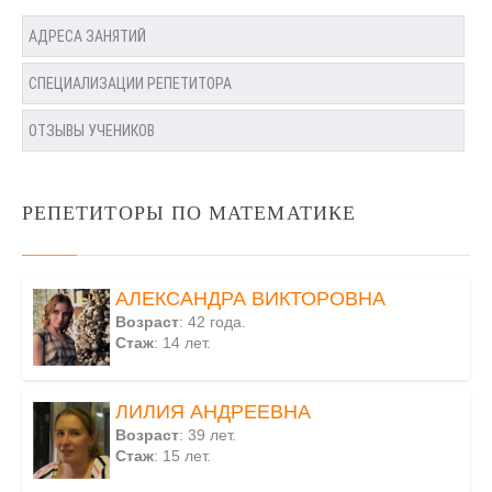
АДРЕСА ЗАНЯТИЙ
СПЕЦИАЛИЗАЦИИ РЕПЕТИТОРА
ОТЗЫВЫ УЧЕНИКОВ
РЕПЕТИТОРЫ ПО МАТЕМАТИКЕ
АЛЕКСАНДРА ВИКТОРОВНА
Возраст
: 42 года.
Стаж
: 14 лет.
ЛИЛИЯ АНДРЕЕВНА
Возраст
: 39 лет.
Стаж
: 15 лет.