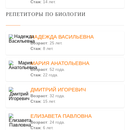
Стаж
: 14 лет.
РЕПЕТИТОРЫ ПО БИОЛОГИИ
НАДЕЖДА ВАСИЛЬЕВНА
Возраст
: 25 лет.
Стаж
: 8 лет.
МАРИЯ АНАТОЛЬЕВНА
Возраст
: 52 года.
Стаж
: 22 года.
ДМИТРИЙ ИГОРЕВИЧ
Возраст
: 32 года.
Стаж
: 15 лет.
ЕЛИЗАВЕТА ПАВЛОВНА
Возраст
: 24 года.
Стаж
: 6 лет.