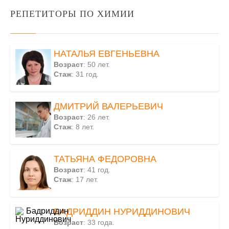
РЕПЕТИТОРЫ ПО ХИМИИ
НАТАЛЬЯ ЕВГЕНЬЕВНА
Возраст
: 50 лет.
Стаж
: 31 год.
ДМИТРИЙ ВАЛЕРЬЕВИЧ
Возраст
: 26 лет.
Стаж
: 8 лет.
ТАТЬЯНА ФЕДОРОВНА
Возраст
: 41 год.
Стаж
: 17 лет.
БАДРИДДИН НУРИДДИНОВИЧ
Возраст
: 33 года.