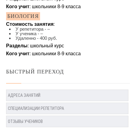
Кого учит
: школьники 8-9 класса
БИОЛОГИЯ
Стоимость занятия
:
У репетитора - –
У ученика - –
Удаленно - 400 руб.
Разделы
: школьный курс
Кого учит
: школьники 8-9 класса
БЫСТРЫЙ ПЕРЕХОД
АДРЕСА ЗАНЯТИЙ
СПЕЦИАЛИЗАЦИИ РЕПЕТИТОРА
ОТЗЫВЫ УЧЕНИКОВ